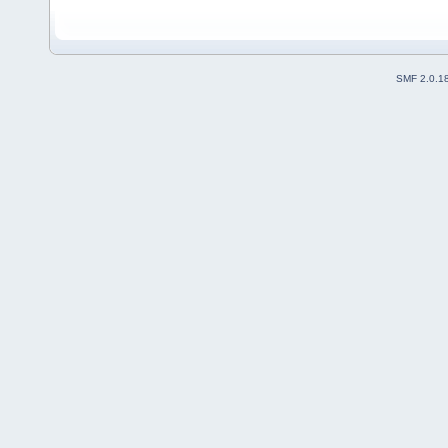
SMF 2.0.1