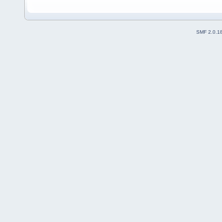
SMF 2.0.1