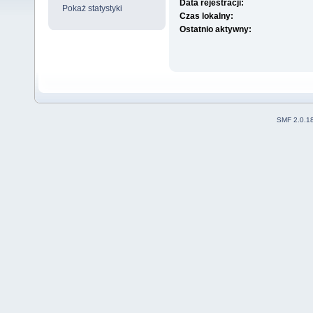
Data rejestracji:
Pokaż statystyki
Czas lokalny:
Ostatnio aktywny:
SMF 2.0.1