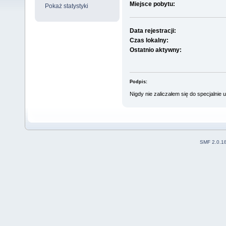
Miejsce pobytu:
Pokaż statystyki
Data rejestracji:
Czas lokalny:
Ostatnio aktywny:
Podpis:
Nigdy nie zaliczałem się do specjalnie
SMF 2.0.1