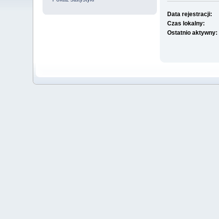
Data rejestracji:
Czas lokalny:
Ostatnio aktywny: