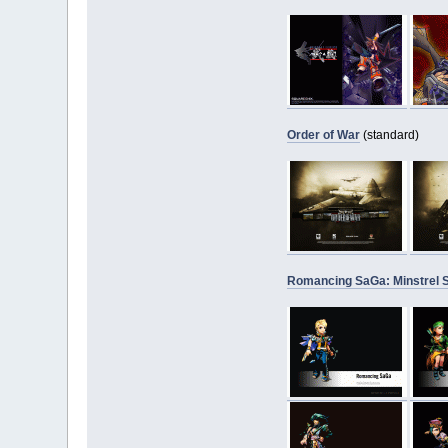
Order of War
(standard)
Romancing SaGa: Minstrel 