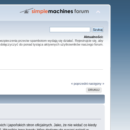
Aktualności:
ezpieczenia przeciw spambotom wydają się działać. Rejestrujcie się, aby
dołączyczyć do ponad tysiąca aktywnych użytkowników naszego forum.
« poprzedni
następny »
DRUKUJ
 i japońskich stron oficjalnych. Jako, że nie widać co kiedy