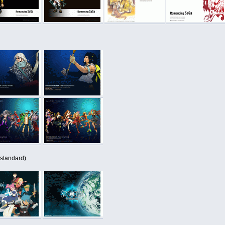
standard)