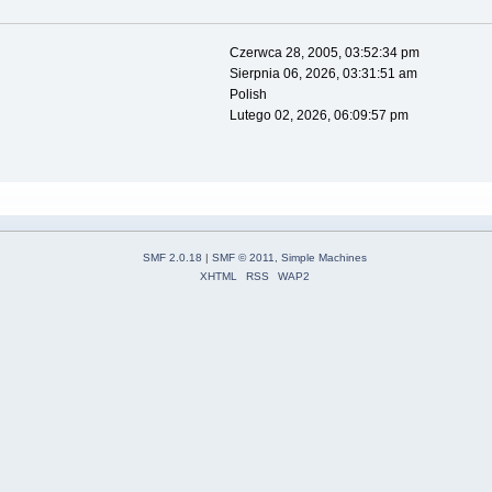
Czerwca 28, 2005, 03:52:34 pm
Sierpnia 06, 2026, 03:31:51 am
Polish
Lutego 02, 2026, 06:09:57 pm
SMF 2.0.18
|
SMF © 2011
,
Simple Machines
XHTML
RSS
WAP2